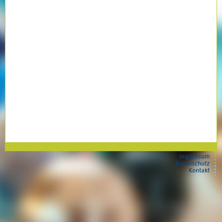
Impressum
Datenschutz
Kontakt