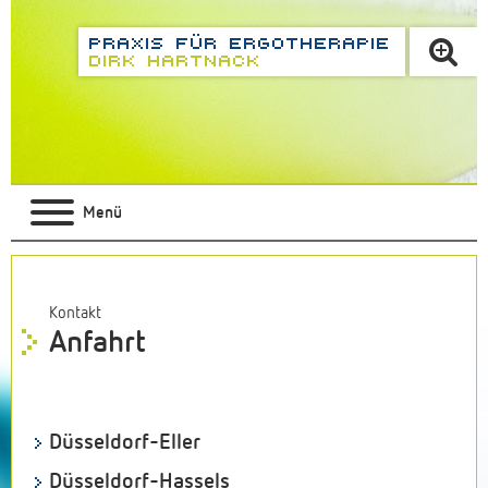
Menü
Kontakt
Anfahrt
Düsseldorf-Eller
Düsseldorf-Hassels