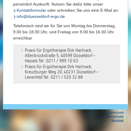
persönlich Auskunft. Nutzen Sie dafür bitte unser
Kontaktformular
oder schreiben Sie uns eine E-Mail an:
info@duesseldorf-ergo.de
Telefonisch sind wir für Sie von Montag bis Donnerstag,
9.00 bis 18.00 Uhr, und Freitag von 9.00 bis 16.00 Uhr
erreichbar.
Praxis für Ergotherapie Dirk Hartnack,
Altenbrückstraße 5, 40599 Düsseldorf–
Hassels Tel.: 0211 / 999 10 63
Praxis für Ergotherapie Dirk Hartnack,
Kreuzburger Weg 20, 40231 Düsseldorf–
Lierenfeld Tel.: 0211 / 520 32 88
Impressum
Datenschutz
Kontakt