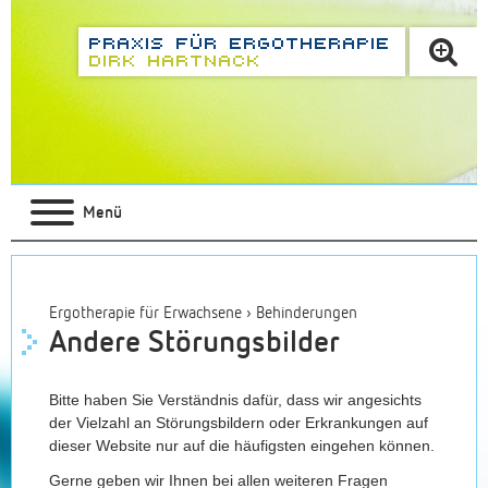
Menü
Ergotherapie für Erwachsene
›
Behinderungen
Andere Störungsbilder
Bitte haben Sie Verständnis dafür, dass wir angesichts
der Vielzahl an Störungsbildern oder Erkrankungen auf
dieser Website nur auf die häufigsten eingehen können.
Gerne geben wir Ihnen bei allen weiteren Fragen