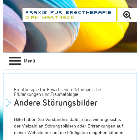
Menü
Ergotherapie für Erwachsene
›
Orthopädische
Erkrankungen und Traumatologie
Andere Störungsbilder
Bitte haben Sie Verständnis dafür, dass wir angesichts
der Vielzahl an Störungsbildern oder Erkrankungen auf
dieser Website nur auf die häufigsten eingehen können.