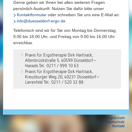
Gerne geben wir Ihnen bei allen weiteren Fragen
persönlich Auskunft. Nutzen Sie dafür bitte unser
Kontaktformular
oder schreiben Sie uns eine E-Mail an:
info@duesseldorf-ergo.de
Telefonisch sind wir für Sie von Montag bis Donnerstag,
9.00 bis 18.00 Uhr, und Freitag von 9.00 bis 16.00 Uhr
erreichbar.
Praxis für Ergotherapie Dirk Hartnack,
Altenbrückstraße 5, 40599 Düsseldorf–
Hassels Tel.: 0211 / 999 10 63
Praxis für Ergotherapie Dirk Hartnack,
Kreuzburger Weg 20, 40231 Düsseldorf–
Lierenfeld Tel.: 0211 / 520 32 88
Impressum
Datenschutz
Kontakt