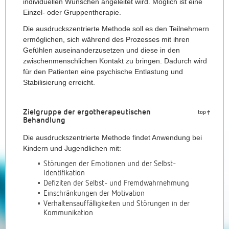
individuellen Wünschen angeleitet wird. Möglich ist eine
Einzel- oder Gruppentherapie.
Die ausdruckszentrierte Methode soll es den Teilnehmern
ermöglichen, sich während des Prozesses mit ihren
Gefühlen auseinanderzusetzen und diese in den
zwischenmenschlichen Kontakt zu bringen. Dadurch wird
für den Patienten eine psychische Entlastung und
Stabilisierung erreicht.
Zielgruppe der ergotherapeutischen
top
Behandlung
Die ausdruckszentrierte Methode findet Anwendung bei
Kindern und Jugendlichen mit:
Störungen der Emotionen und der Selbst-
Identifikation
Defiziten der Selbst- und Fremdwahrnehmung
Einschränkungen der Motivation
Verhaltensauffälligkeiten und Störungen in der
Kommunikation