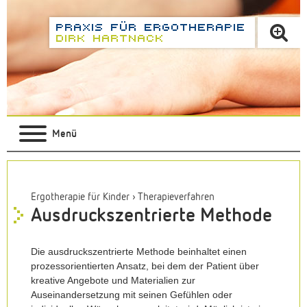
Menü
Ergotherapie für Kinder
›
Therapieverfahren
Ausdruckszentrierte Methode
Die
ausdruckszentrierte Methode
beinhaltet einen
prozessorientierten Ansatz, bei dem der Patient über
kreative Angebote und Materialien zur
Auseinandersetzung mit seinen Gefühlen oder