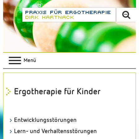
Menü
Ergotherapie für Kinder
Entwicklungs­störungen
Lern- und Verhaltensstörungen