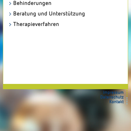
Behinderungen
Beratung und Unterstützung
Therapieverfahren
Impressum
Datenschutz
Kontakt