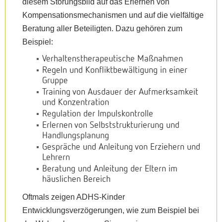
diesem Störungsbild auf das Erlernen von
Kompensationsmechanismen und auf die vielfältige
Beratung aller Beteiligten. Dazu gehören zum
Beispiel:
Verhaltenstherapeutische Maßnahmen
Regeln und Konfliktbewältigung in einer
Gruppe
Training von Ausdauer der Aufmerksamkeit
und Konzentration
Regulation der Impulskontrolle
Erlernen von Selbststrukturierung und
Handlungsplanung
Gespräche und Anleitung von Erziehern und
Lehrern
Beratung und Anleitung der Eltern im
häuslichen Bereich
Oftmals zeigen ADHS-Kinder
Entwicklungsverzögerungen, wie zum Beispiel bei