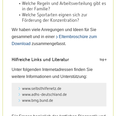
Welche Regeln und Arbeitsverteilung gibt es
in der Familie?
Welche Sportarten eignen sich zur
Förderung der Konzentration?
Wir haben viele Anregungen und Ideen für Sie
gesammelt und in einer
Elternbroschüre zum
Download
zusammengefasst.
Hilfreiche Links und Literatur
top
Unter folgenden Internetadressen finden Sie
weitere Informationen und Unterstützung:
www.selbsthilfenetz.de
www.adhs-deutschland.de
www.bmg.bund.de