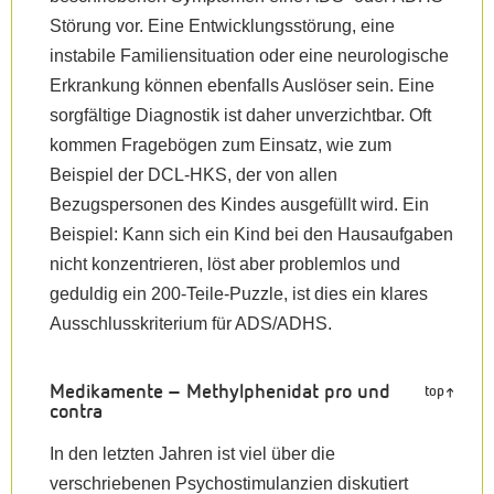
Störung vor. Eine Entwicklungsstörung, eine
instabile Familiensituation oder eine neurologische
Erkrankung können ebenfalls Auslöser sein. Eine
sorgfältige Diagnostik ist daher unverzichtbar. Oft
kommen Fragebögen zum Einsatz, wie zum
Beispiel der DCL-HKS, der von allen
Bezugspersonen des Kindes ausgefüllt wird. Ein
Beispiel: Kann sich ein Kind bei den Hausaufgaben
nicht konzentrieren, löst aber problemlos und
geduldig ein 200-Teile-Puzzle, ist dies ein klares
Ausschlusskriterium für ADS/ADHS.
Medikamente – Methylphenidat pro und
top
contra
In den letzten Jahren ist viel über die
verschriebenen Psychostimulanzien diskutiert