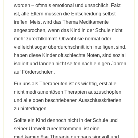
worden – oftmals emotional und unsachlich. Fakt
ist, alle Eltern müssen die Entscheidung selbst
treffen. Meist wird das Thema Medikamente
angesprochen, wenn das Kind in der Schule nicht
mehr zurechtkommt. Obwohl sie normal oder
vielleicht sogar überdurchschnittlich intelligent sind,
haben diese Kinder oft schlechte Noten, sind sozial
isoliert und landen nicht selten nach einigen Jahren
auf Förderschulen.
Für uns als Therapeuten ist es wichtig, erst alle
nicht medikamentösen Therapien auszuschöpfen
und alle oben beschriebenen Ausschlusskriterien
zu hinterfragen.
Sollte ein Kind dennoch nicht in der Schule und
seiner Umwelt zurechtkommen, ist eine
medikamentöse Therapie durchaus sinnvoll und