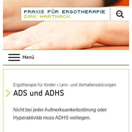
Menü
›
Ergotherapie für Kinder
Lern- und Verhaltensstörungen
ADS und ADHS
Nicht bei jeder Aufmerksamkeitsstörung oder
Hyperaktivität muss ADHS vorliegen.