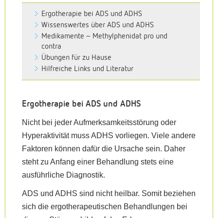
Ergotherapie bei ADS und ADHS
Wissenswertes über ADS und ADHS
Medikamente – Methylphenidat pro und
contra
Übungen für zu Hause
Hilfreiche Links und Literatur
Ergotherapie bei ADS und ADHS
Nicht bei jeder Aufmerksamkeitsstörung oder
Hyperaktivität muss ADHS vorliegen. Viele andere
Faktoren können dafür die Ursache sein. Daher
steht zu Anfang einer Behandlung stets eine
ausführliche Diagnostik.
ADS und ADHS sind nicht heilbar. Somit beziehen
sich die ergotherapeutischen Behandlungen bei