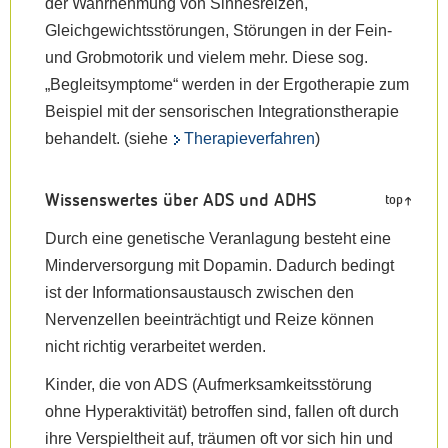
der Wahrnehmung von Sinnesreizen,
Gleichgewichtsstörungen, Störungen in der Fein-
und Grobmotorik und vielem mehr. Diese sog.
„Begleitsymptome“ werden in der Ergotherapie zum
Beispiel mit der sensorischen Integrationstherapie
behandelt. (siehe
Therapieverfahren
)
Wissenswertes über ADS und ADHS
top
Durch eine genetische Veranlagung besteht eine
Minderversorgung mit Dopamin. Dadurch bedingt
ist der Informationsaustausch zwischen den
Nervenzellen beeinträchtigt und Reize können
nicht richtig verarbeitet werden.
Kinder, die von ADS (Aufmerksamkeitsstörung
ohne Hyperaktivität) betroffen sind, fallen oft durch
ihre Verspieltheit auf, träumen oft vor sich hin und