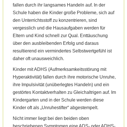
fallen durch ihr langsames Handeln auf. In der
Schule haben die Kinder große Probleme, sich auf
den Unterrichtsstoff zu konzentrieren, sind
vergesslich und die Hausaufgaben werden für
Eltern und Kind schnell zur Qual. Enttäuschung
über den ausbleibenden Erfolg und daraus
resultierend ein vermindertes Selbstwertgefühl ist
daher oft unausweichlich.
Kinder mit ADHS (Aufmerksamkeitsstörung mit
Hyperaktivität) fallen durch ihre motorische Unruhe,
ihre Impulsivität (unüberlegtes Handeln) und ein
gestörtes Kontaktverhalten zu Gleichaltrigen auf. Im
Kindergarten und in der Schule werden diese
Kinder oft als „Unruhestifter“ abgestempelt.
Nicht immer liegt bei den beiden oben
beschriebenen Symptomen eine ADS- oder ADHS-