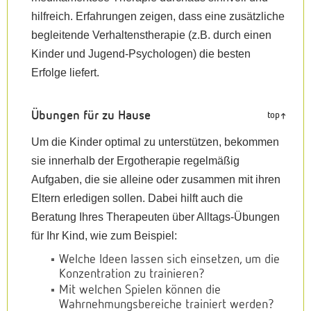
hilfreich. Erfahrungen zeigen, dass eine zusätzliche
begleitende Verhaltenstherapie (z.B. durch einen
Kinder und Jugend-Psychologen) die besten
Erfolge liefert.
Übungen für zu Hause
top
Um die Kinder optimal zu unterstützen, bekommen
sie innerhalb der Ergotherapie regelmäßig
Aufgaben, die sie alleine oder zusammen mit ihren
Eltern erledigen sollen. Dabei hilft auch die
Beratung Ihres Therapeuten über Alltags-Übungen
für Ihr Kind, wie zum Beispiel:
Welche Ideen lassen sich einsetzen, um die
Konzentration zu trainieren?
Mit welchen Spielen können die
Wahrnehmungsbereiche trainiert werden?