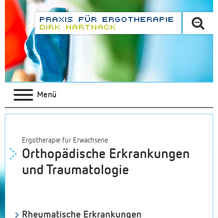
Menü
Ergotherapie für Erwachsene
Orthopädische Erkrankungen
und Traumatologie
Rheumatische Erkrankungen