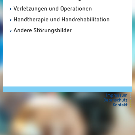
Verletzungen und Operationen
Handtherapie und Handrehabilitation
Andere Störungsbilder
Impressum
Datenschutz
Kontakt