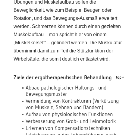
Übungen und Muskelaufbau sollen die
Beweglichkeit, wie zum Beispiel Beugen oder
Rotation, und das Bewegungs-Ausmaß erweitert
werden. Schmerzen können durch einen gezielten
Muskelaufbau – man spricht hier von einem
„Muskelkorsett“ – gelindert werden. Die Muskulatur
übernimmt damit zum Teil die Stützfunktion der
Wirbelsäule, die somit deutlich entlastet wird.
Ziele der ergotherapeutischen Behandlung
top
Abbau pathologischer Haltungs- und
Bewegungsmuster
Vermeidung von Kontrakturen (Verkürzung
von Muskeln, Sehnen und Bändern)
Aufbau von physiologischen Funktionen
Verbesserung von Grob- und Feinmotorik
Erlernen von Kompensationstechniken