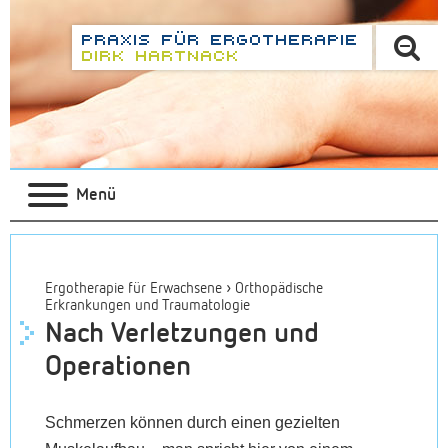
Menü
›
Ergotherapie für Erwachsene
Orthopädische
Erkrankungen und Traumatologie
Nach Verletzungen und
Operationen
Schmerzen können durch einen gezielten