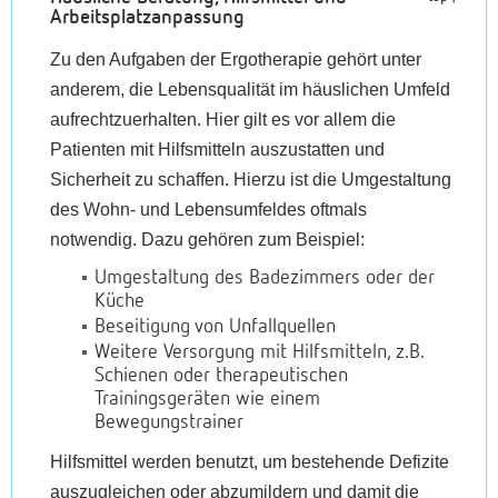
Arbeitsplatzanpassung
Zu den Aufgaben der Ergotherapie gehört unter
anderem, die Lebensqualität im häuslichen Umfeld
aufrechtzuerhalten. Hier gilt es vor allem die
Patienten mit Hilfsmitteln auszustatten und
Sicherheit zu schaffen. Hierzu ist die Umgestaltung
des Wohn- und Lebensumfeldes oftmals
notwendig. Dazu gehören zum Beispiel:
Umgestaltung des Badezimmers oder der
Küche
Beseitigung von Unfallquellen
Weitere Versorgung mit Hilfsmitteln, z.B.
Schienen oder therapeutischen
Trainingsgeräten wie einem
Bewegungstrainer
Hilfsmittel werden benutzt, um bestehende Defizite
auszugleichen oder abzumildern und damit die