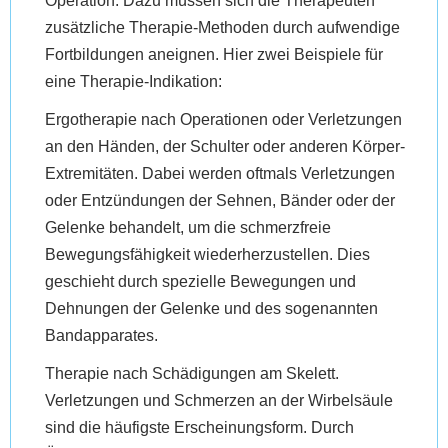
Operation. Dazu müssen sich die Therapeuten
zusätzliche Therapie-Methoden durch aufwendige
Fortbildungen aneignen. Hier zwei Beispiele für
eine Therapie-Indikation:
Ergotherapie nach Operationen oder Verletzungen
an den Händen, der Schulter oder anderen Körper-
Extremitäten.
Dabei werden oftmals Verletzungen
oder Entzündungen der Sehnen, Bänder oder der
Gelenke behandelt, um die schmerzfreie
Bewegungsfähigkeit wiederherzustellen. Dies
geschieht durch spezielle Bewegungen und
Dehnungen der Gelenke und des sogenannten
Bandapparates.
Therapie nach Schädigungen am Skelett.
Verletzungen und Schmerzen an der Wirbelsäule
sind die häufigste Erscheinungsform. Durch