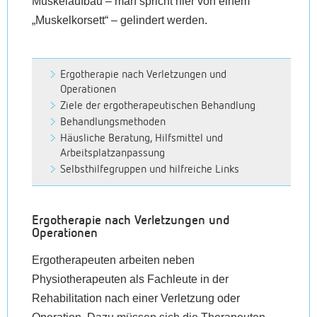
Muskelaufbau – man spricht hier von einem
„Muskelkorsett“ – gelindert werden.
Ergotherapie nach Verletzungen und
Operationen
Ziele der ergotherapeutischen Behandlung
Behandlungsmethoden
Häusliche Beratung, Hilfsmittel und
Arbeitsplatzanpassung
Selbsthilfegruppen und hilfreiche Links
Ergotherapie nach Verletzungen und
Operationen
Ergotherapeuten arbeiten neben
Physiotherapeuten als Fachleute in der
Rehabilitation nach einer Verletzung oder