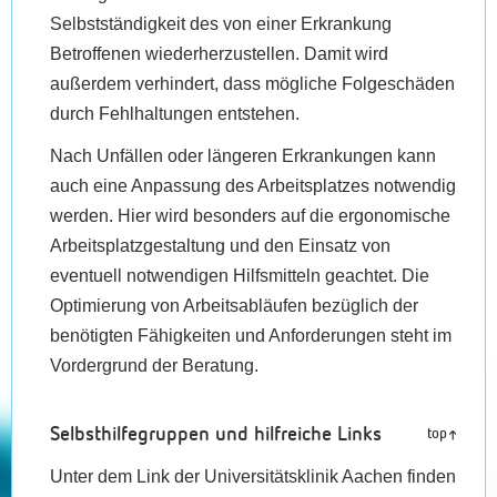
Selbstständigkeit des von einer Erkrankung
Betroffenen wiederherzustellen. Damit wird
außerdem verhindert, dass mögliche Folgeschäden
durch Fehlhaltungen entstehen.
Nach Unfällen oder längeren Erkrankungen kann
auch eine Anpassung des Arbeitsplatzes notwendig
werden. Hier wird besonders auf die ergonomische
Arbeitsplatzgestaltung und den Einsatz von
eventuell notwendigen Hilfsmitteln geachtet. Die
Optimierung von Arbeitsabläufen bezüglich der
benötigten Fähigkeiten und Anforderungen steht im
Vordergrund der Beratung.
Selbsthilfegruppen und hilfreiche Links
top
Unter dem Link der Universitätsklinik Aachen finden