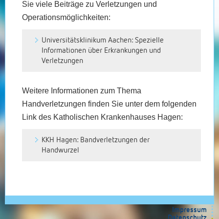
Sie viele Beiträge zu Verletzungen und
Operationsmöglichkeiten:
Universitätsklinikum Aachen: Spezielle
Informationen über Erkrankungen und
Verletzungen
Weitere Informationen zum Thema
Handverletzungen finden Sie unter dem folgenden
Link des Katholischen Krankenhauses Hagen:
KKH Hagen: Bandverletzungen der
Handwurzel
Impressum
Datenschutz